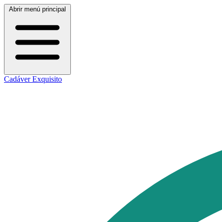
Abrir menú principal
Cadáver Exquisito