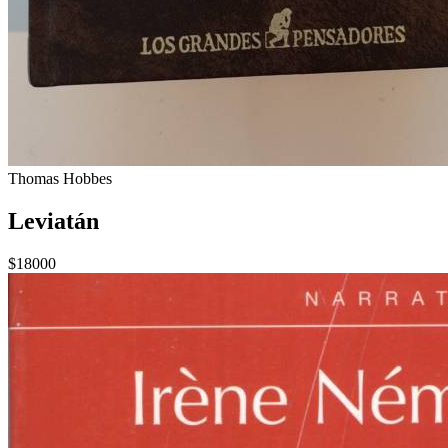
Thomas Hobbes
Leviatán
$18000