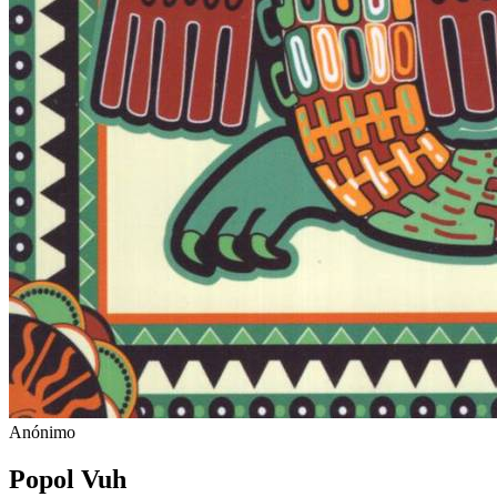
Anónimo
Popol Vuh