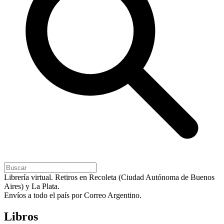
Librería virtual. Retiros en Recoleta (Ciudad Autónoma de Buenos
Aires) y La Plata.
Envíos a todo el país por Correo Argentino.
Libros