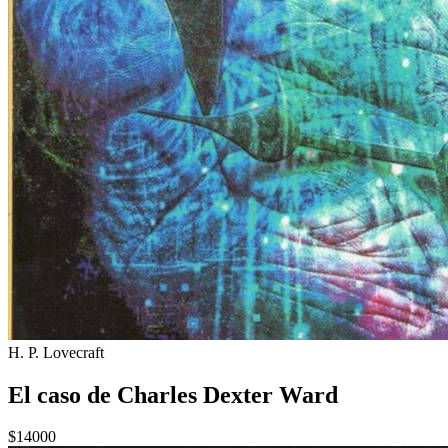
H. P. Lovecraft
El caso de Charles Dexter Ward
$14000