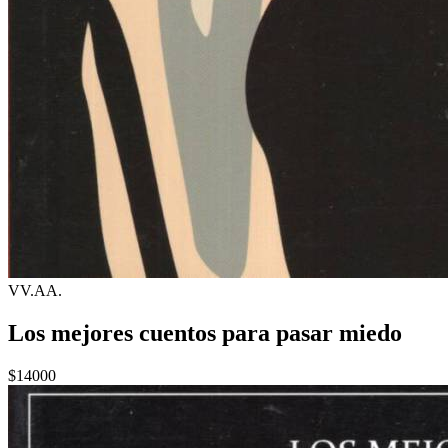
VV.AA.
Los mejores cuentos para pasar miedo
$14000