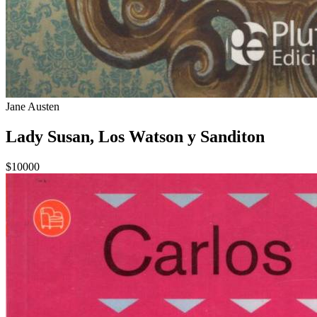
Jane Austen
Lady Susan, Los Watson y Sanditon
$10000