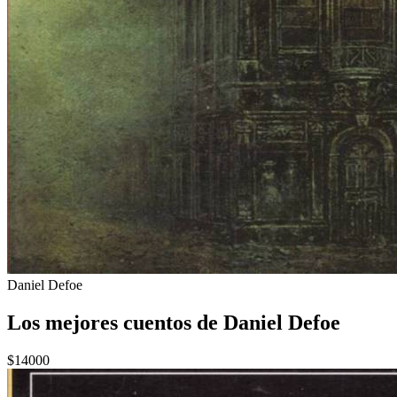
Daniel Defoe
Los mejores cuentos de Daniel Defoe
$14000