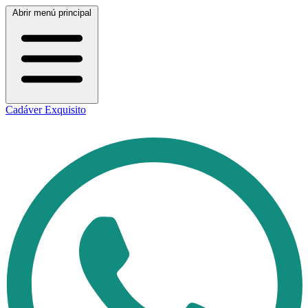
Abrir menú principal
Cadáver Exquisito