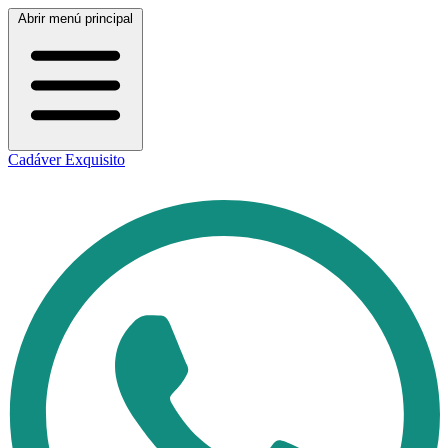
Abrir menú principal
Cadáver Exquisito