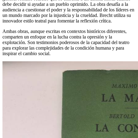
debe decidir si ayudar a un pueblo oprimido. La obra desafía a la
audiencia a cuestionar el poder y la responsabilidad de los líderes en
un mundo marcado por la injusticia y la crueldad. Brecht utiliza su
innovador estilo teatral para fomentar la reflexión crítica.
Ambas obras, aunque escritas en contextos históricos diferentes,
comparten un enfoque en la lucha contra la opresión y la
explotación. Son testimonios poderosos de la capacidad del teatro
para explorar las complejidades de la condición humana y para
inspirar el cambio social.