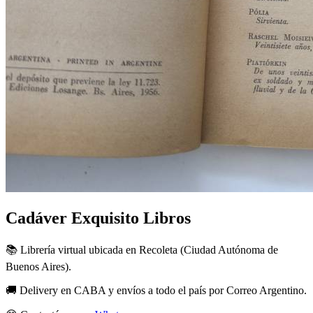
Cadáver Exquisito Libros
📚 Librería virtual ubicada en Recoleta (Ciudad Autónoma de
Buenos Aires).
🚚 Delivery en CABA y envíos a todo el país por Correo Argentino.