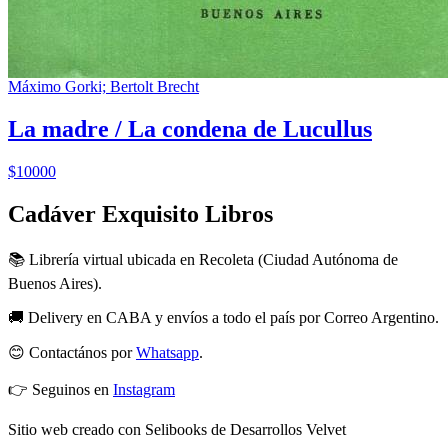
Máximo Gorki; Bertolt Brecht
La madre / La condena de Lucullus
$10000
Cadáver Exquisito Libros
📚 Librería virtual ubicada en Recoleta (Ciudad Autónoma de
Buenos Aires).
🚚 Delivery en CABA y envíos a todo el país por Correo Argentino.
😊 Contactános por
Whatsapp
.
👉 Seguinos en
Instagram
Sitio web creado con Selibooks de Desarrollos Velvet