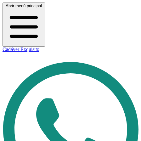
Abrir menú principal
Cadáver Exquisito