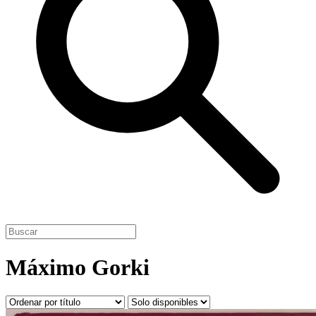
Máximo Gorki