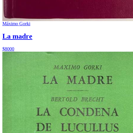
Máximo Gorki
La madre
$8000