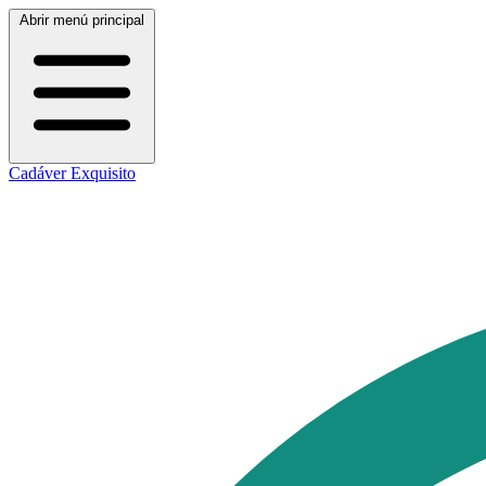
Abrir menú principal
Cadáver Exquisito