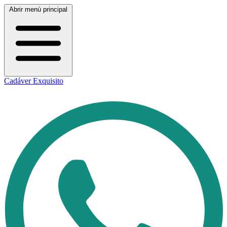
Abrir menú principal
Cadáver Exquisito