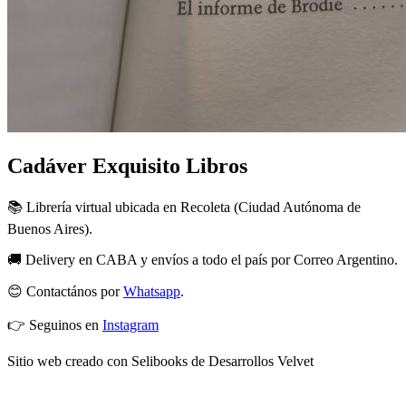
Cadáver Exquisito Libros
📚 Librería virtual ubicada en Recoleta (Ciudad Autónoma de
Buenos Aires).
🚚 Delivery en CABA y envíos a todo el país por Correo Argentino.
😊 Contactános por
Whatsapp
.
👉 Seguinos en
Instagram
Sitio web creado con Selibooks de Desarrollos Velvet