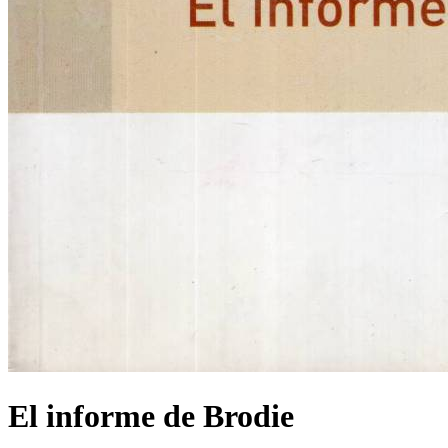
El informe de Brodie