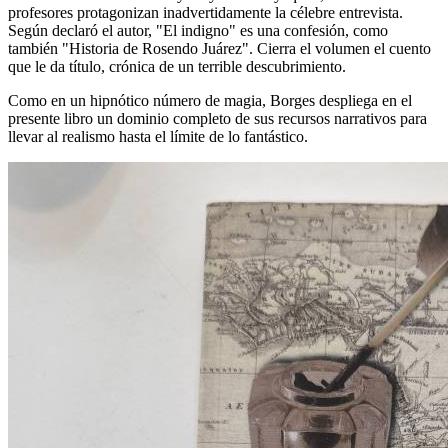
profesores protagonizan inadvertidamente la célebre entrevista.
Según declaró el autor, "El indigno" es una confesión, como
también "Historia de Rosendo Juárez". Cierra el volumen el cuento
que le da título, crónica de un terrible descubrimiento.
Como en un hipnótico número de magia, Borges despliega en el
presente libro un dominio completo de sus recursos narrativos para
llevar al realismo hasta el límite de lo fantástico.