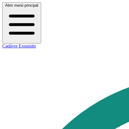
Abrir menú principal
Cadáver Exquisito