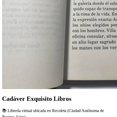
Cadáver Exquisito Libros
📚 Librería virtual ubicada en Recoleta (Ciudad Autónoma de
Buenos Aires).