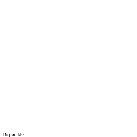
Disponible