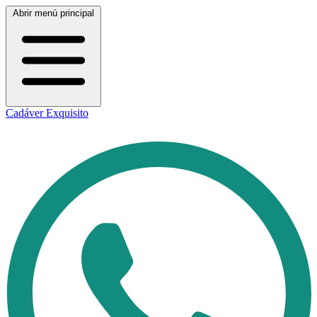
Abrir menú principal
Cadáver Exquisito