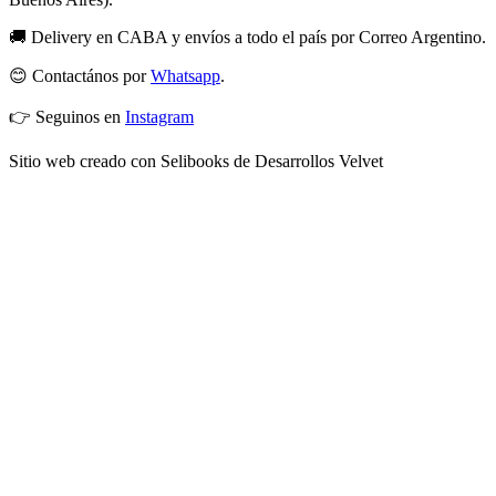
🚚 Delivery en CABA y envíos a todo el país por Correo Argentino.
😊 Contactános por
Whatsapp
.
👉 Seguinos en
Instagram
Sitio web creado con Selibooks de Desarrollos Velvet