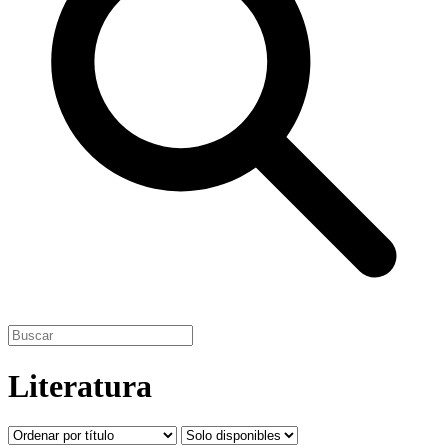
Literatura