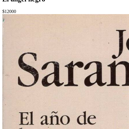
$12000