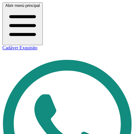
Abrir menú principal
Cadáver Exquisito