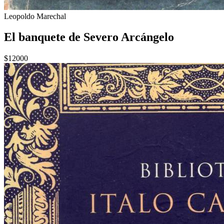
Leopoldo Marechal
El banquete de Severo Arcángelo
$12000