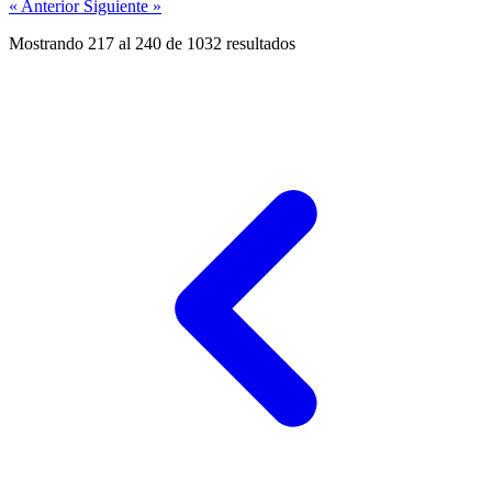
« Anterior
Siguiente »
Mostrando
217
al
240
de
1032
resultados