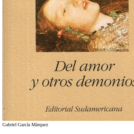
Gabriel García Márquez