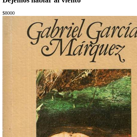
$8000