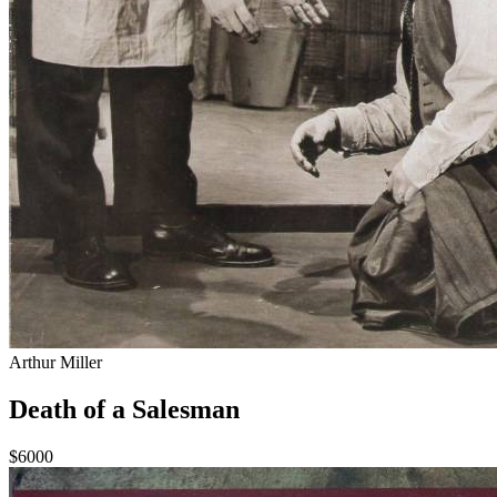
Arthur Miller
Death of a Salesman
$6000