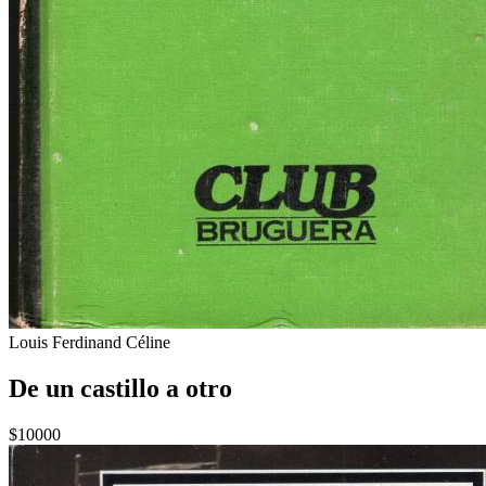
Louis Ferdinand Céline
De un castillo a otro
$10000