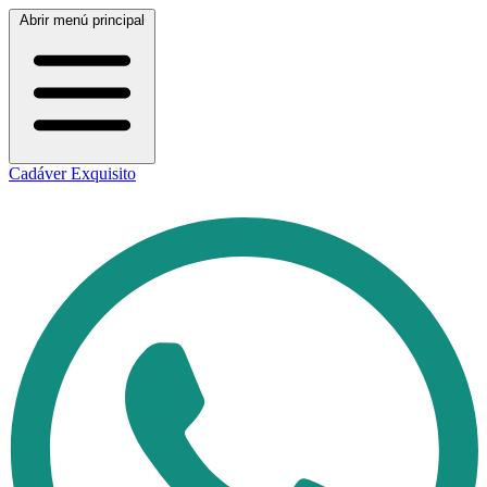
Abrir menú principal
Cadáver Exquisito