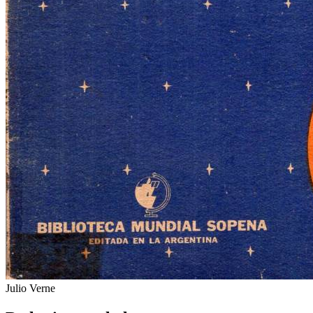
Julio Verne