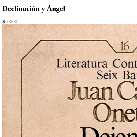
Declinación y Ángel
$10000