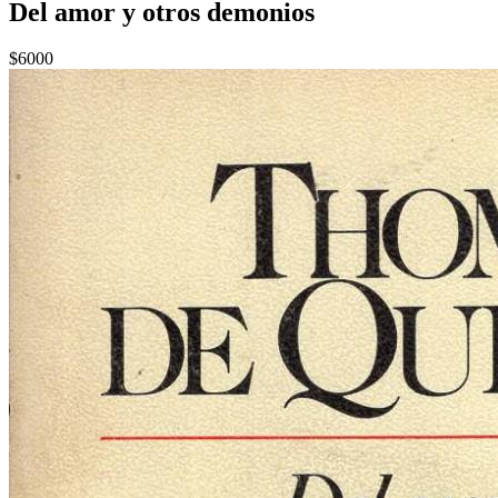
Del amor y otros demonios
$6000