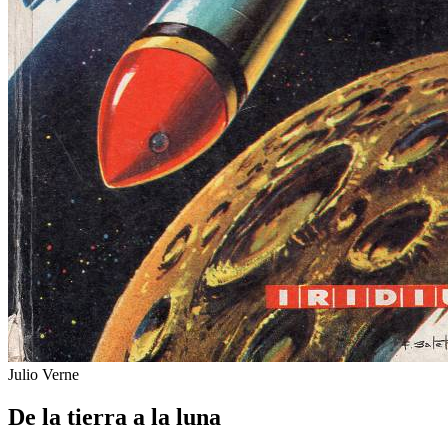
Julio Verne
De la tierra a la luna