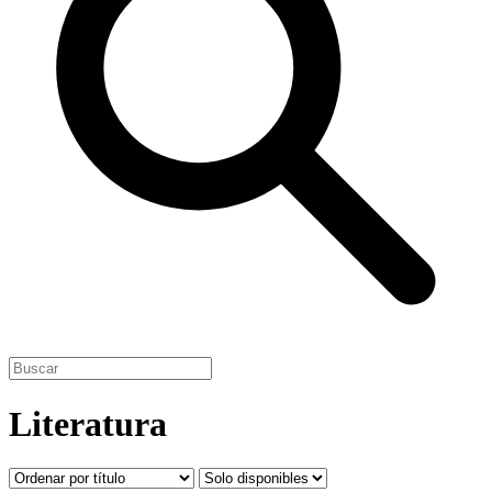
Literatura