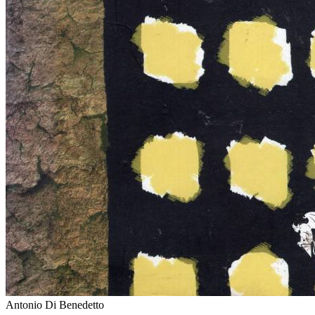
Antonio Di Benedetto