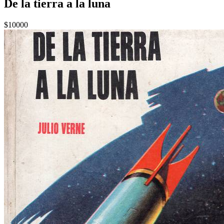
De la tierra a la luna
$10000