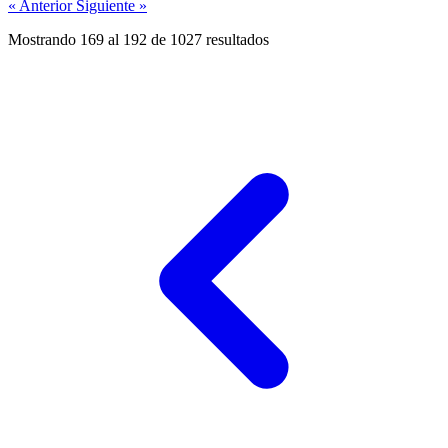
« Anterior
Siguiente »
Mostrando
169
al
192
de
1027
resultados