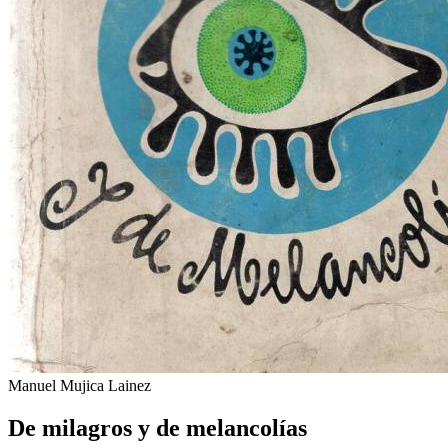
Manuel Mujica Lainez
De milagros y de melancolías