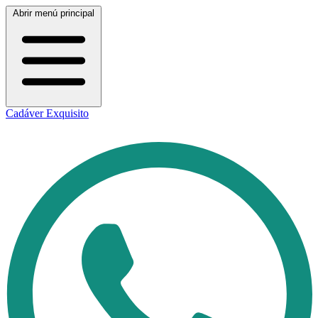
Abrir menú principal
Cadáver Exquisito