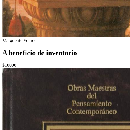
Marguerite Yourcenar
A beneficio de inventario
$10000