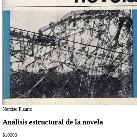
Narciso Pizarro
Análisis estructural de la novela
$10000