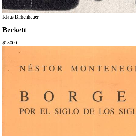
Klaus Birkenhauer
Beckett
$18000