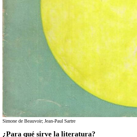
Simone de Beauvoir; Jean-Paul Sartre
¿Para qué sirve la literatura?