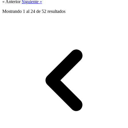
« Anterior
Siguiente »
Mostrando
1
al
24
de
52
resultados