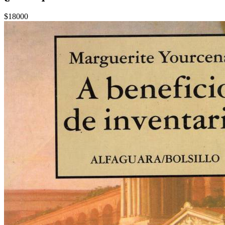
$18000