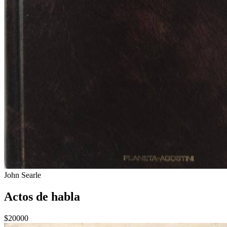
John Searle
Actos de habla
$20000