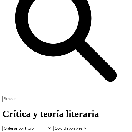
Crítica y teoría literaria