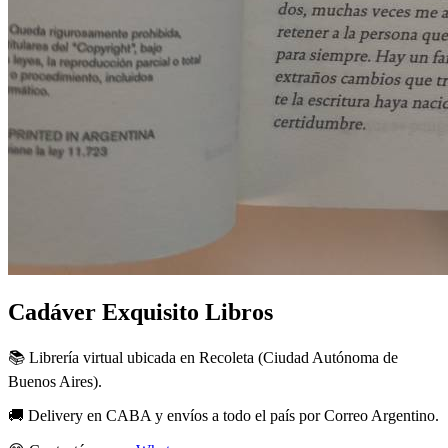
Cadáver Exquisito Libros
📚 Librería virtual ubicada en Recoleta (Ciudad Autónoma de
Buenos Aires).
🚚 Delivery en CABA y envíos a todo el país por Correo Argentino.