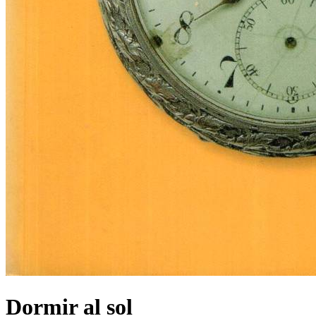
Dormir al sol