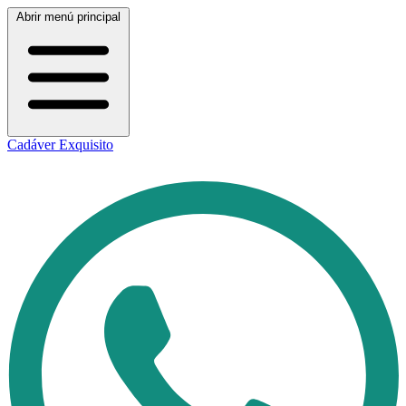
Abrir menú principal
Cadáver Exquisito