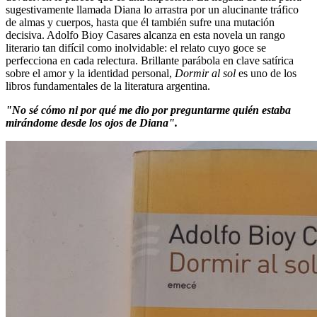
sugestivamente llamada Diana lo arrastra por un alucinante tráfico
de almas y cuerpos, hasta que él también sufre una mutación
decisiva. Adolfo Bioy Casares alcanza en esta novela un rango
literario tan difícil como inolvidable: el relato cuyo goce se
perfecciona en cada relectura. Brillante parábola en clave satírica
sobre el amor y la identidad personal,
Dormir al sol
es uno de los
libros fundamentales de la literatura argentina.
"No sé cómo ni por qué me dio por preguntarme quién estaba
mirándome desde los ojos de Diana".