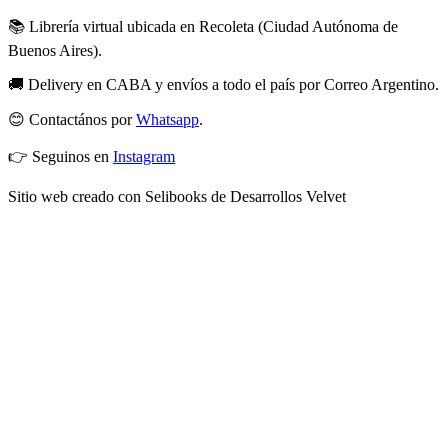
📚 Librería virtual ubicada en Recoleta (Ciudad Autónoma de
Buenos Aires).
🚚 Delivery en CABA y envíos a todo el país por Correo Argentino.
😊 Contactános por
Whatsapp
.
👉 Seguinos en
Instagram
Sitio web creado con Selibooks de Desarrollos Velvet