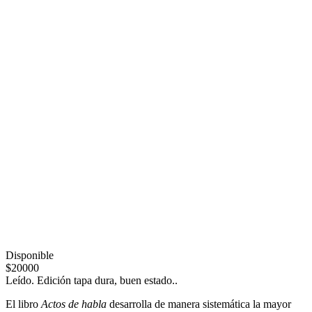
Disponible
$20000
Leído. Edición tapa dura, buen estado..
El libro
Actos de habla
desarrolla de manera sistemática la mayor