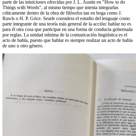
parte de las intuiciones ofrecidas por J. L. Austin en "How to do
Things with Words", al mismo tiempo que intenta integrarlas
críticamente dentro de la obra de filósofos tan en boga como J.
Rawls o H. P. Grice. Searle considera el estudio del lenguaje como
parte integrante de una teoría más general de la acción: hablar no es
para él otra cosa que participar en una forma de conducta gobernada
por reglas. La unidad mínima de la comunicación lingüística es el
acto de habla, puesto que hablar es siempre realizar un acto de ha­bla
de uno u otro género.