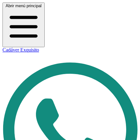
Abrir menú principal
Cadáver Exquisito