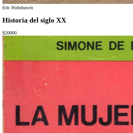
Eric Hobsbawm
Historia del siglo XX
$20000