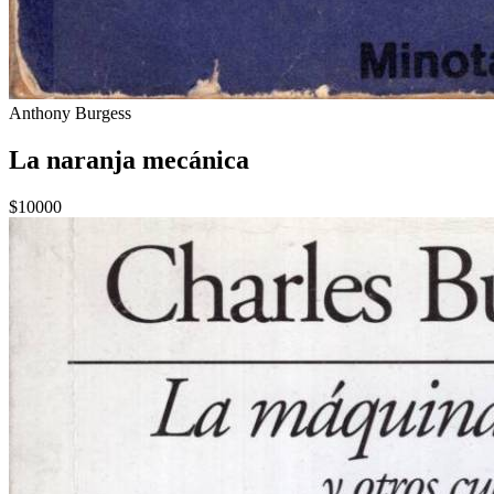
Anthony Burgess
La naranja mecánica
$10000