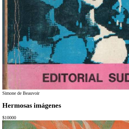
Simone de Beauvoir
Hermosas imágenes
$10000