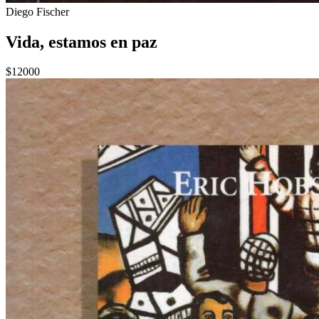
Diego Fischer
Vida, estamos en paz
$12000