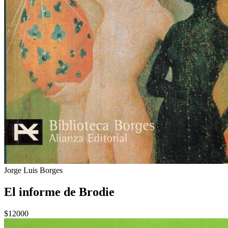
Jorge Luis Borges
El informe de Brodie
$12000