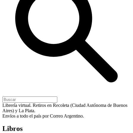
Librería virtual. Retiros en Recoleta (Ciudad Autónoma de Buenos
Aires) y La Plata.
Envíos a todo el país por Correo Argentino.
Libros