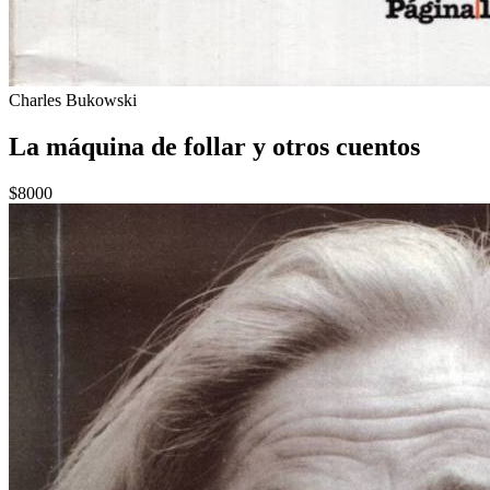
Charles Bukowski
La máquina de follar y otros cuentos
$8000