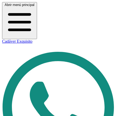
Abrir menú principal
Cadáver Exquisito