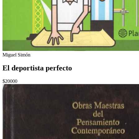
Miguel Simón
El deportista perfecto
$20000