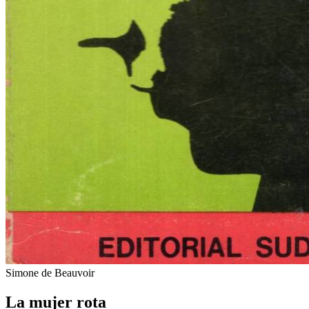
Simone de Beauvoir
La mujer rota