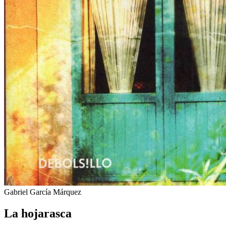
Gabriel García Márquez
La hojarasca