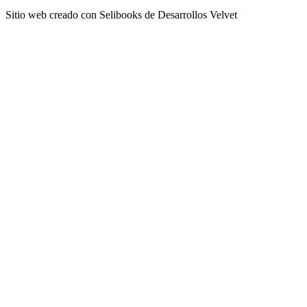
Sitio web creado con Selibooks de Desarrollos Velvet