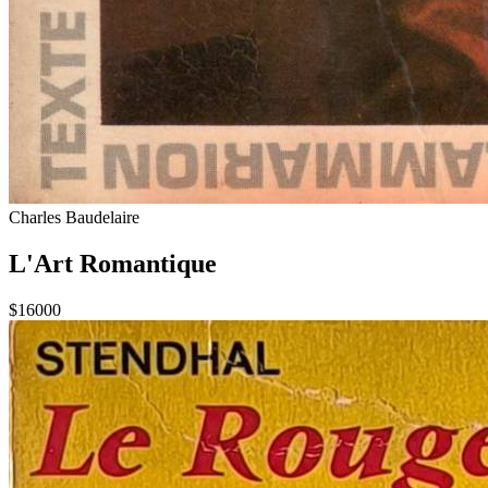
Charles Baudelaire
L'Art Romantique
$16000