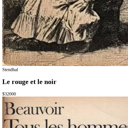
Stendhal
Le rouge et le noir
$32000