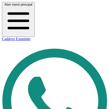
Abrir menú principal
Cadáver Exquisito