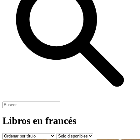
Libros en francés