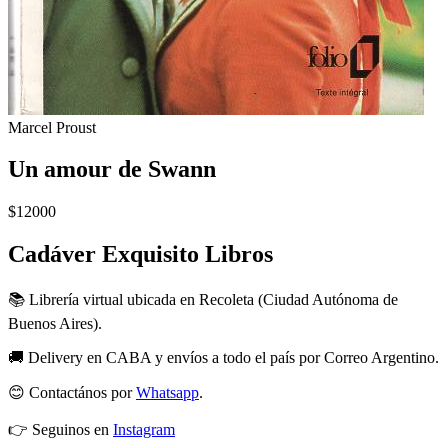
Marcel Proust
Un amour de Swann
$12000
Cadáver Exquisito Libros
📚 Librería virtual ubicada en Recoleta (Ciudad Autónoma de
Buenos Aires).
🚚 Delivery en CABA y envíos a todo el país por Correo Argentino.
😊 Contactános por
Whatsapp
.
👉 Seguinos en
Instagram