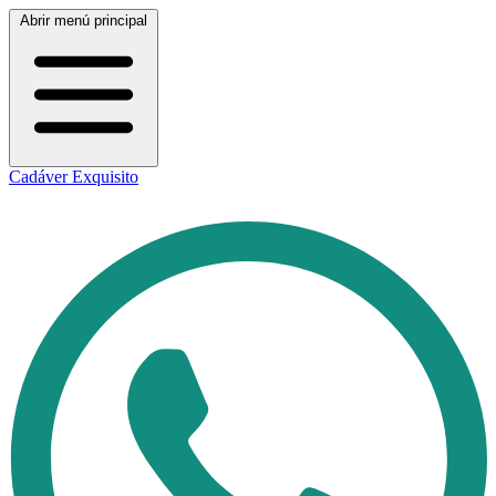
Abrir menú principal
Cadáver Exquisito