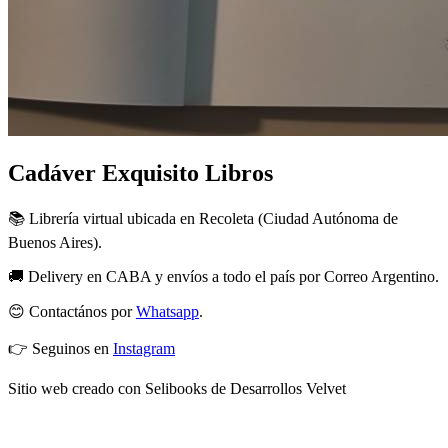
Cadáver Exquisito Libros
📚 Librería virtual ubicada en Recoleta (Ciudad Autónoma de
Buenos Aires).
🚚 Delivery en CABA y envíos a todo el país por Correo Argentino.
😊 Contactános por
Whatsapp
.
👉 Seguinos en
Instagram
Sitio web creado con Selibooks de Desarrollos Velvet