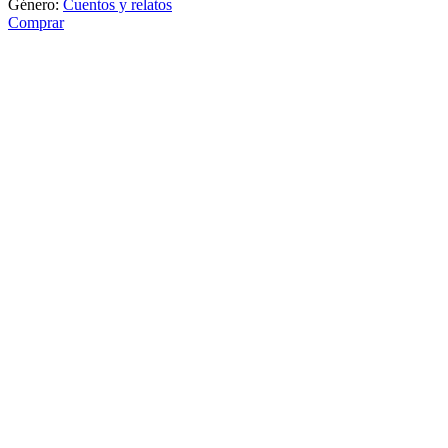
Género:
Cuentos y relatos
Comprar