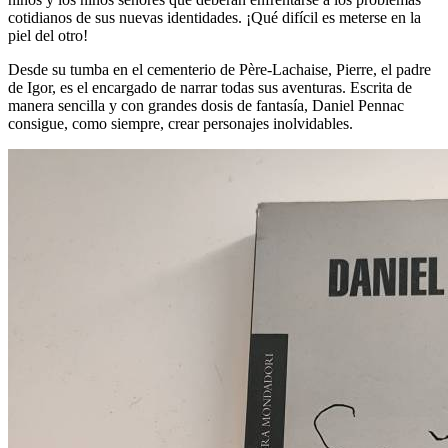
cotidianos de sus nuevas identidades. ¡Qué difícil es meterse en la
piel del otro!
Desde su tumba en el cementerio de Père-Lachaise, Pierre, el padre
de Igor, es el encargado de narrar todas sus aventuras. Escrita de
manera sencilla y con grandes dosis de fantasía, Daniel Pennac
consigue, como siempre, crear personajes inolvidables.