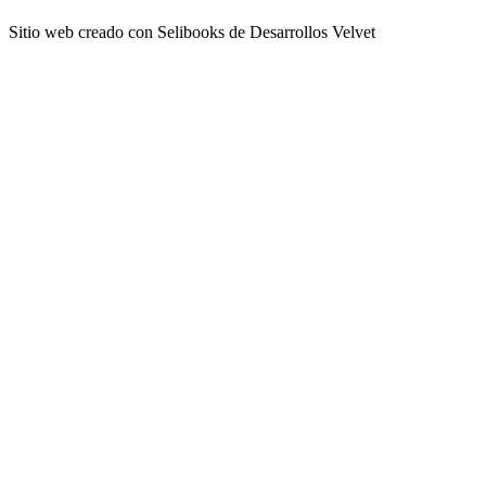
Sitio web creado con Selibooks de Desarrollos Velvet