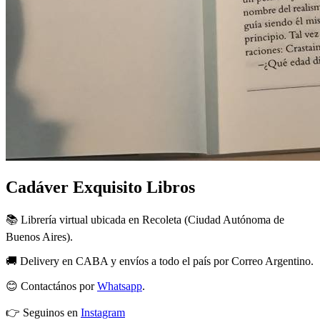
Cadáver Exquisito Libros
📚 Librería virtual ubicada en Recoleta (Ciudad Autónoma de
Buenos Aires).
🚚 Delivery en CABA y envíos a todo el país por Correo Argentino.
😊 Contactános por
Whatsapp
.
👉 Seguinos en
Instagram