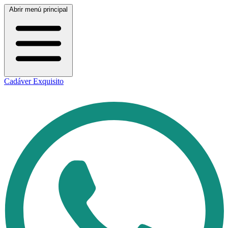
Abrir menú principal
Cadáver Exquisito