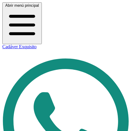
Abrir menú principal
Cadáver Exquisito