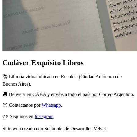
Cadáver Exquisito Libros
📚 Librería virtual ubicada en Recoleta (Ciudad Autónoma de
Buenos Aires).
🚚 Delivery en CABA y envíos a todo el país por Correo Argentino.
😊 Contactános por
Whatsapp
.
👉 Seguinos en
Instagram
Sitio web creado con Selibooks de Desarrollos Velvet