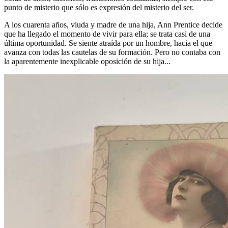
punto de misterio que sólo es expresión del misterio del ser.
A los cuarenta años, viuda y madre de una hija, Ann Prentice decide
que ha llegado el momento de vivir para ella; se trata casi de una
última oportunidad. Se siente atraída por un hombre, hacia el que
avanza con todas las cautelas de su formación. Pero no contaba con
la aparentemente inexplicable oposición de su hija...