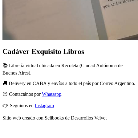
Cadáver Exquisito Libros
📚 Librería virtual ubicada en Recoleta (Ciudad Autónoma de
Buenos Aires).
🚚 Delivery en CABA y envíos a todo el país por Correo Argentino.
😊 Contactános por
Whatsapp
.
👉 Seguinos en
Instagram
Sitio web creado con Selibooks de Desarrollos Velvet