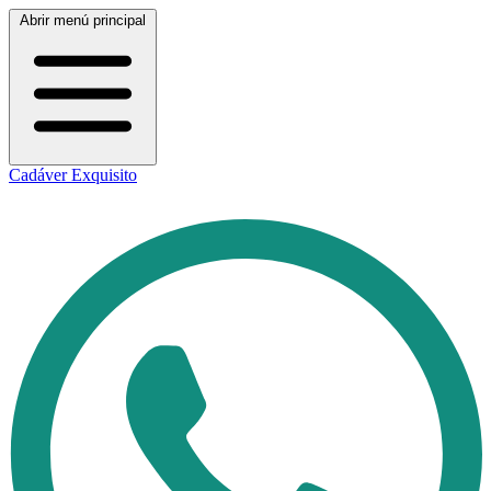
Abrir menú principal
Cadáver Exquisito