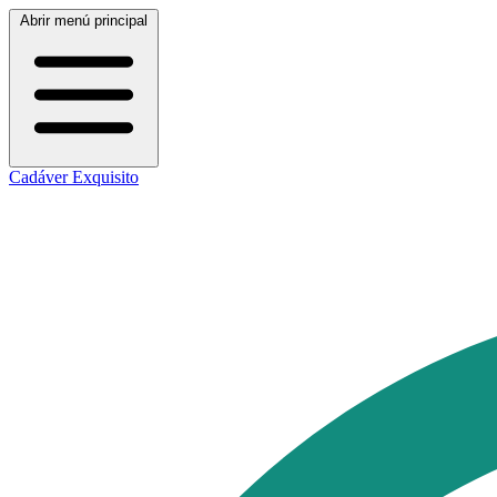
Abrir menú principal
Cadáver Exquisito