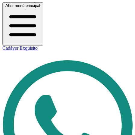
Abrir menú principal
Cadáver Exquisito