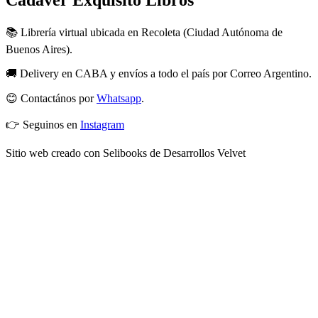
Cadáver Exquisito Libros
📚 Librería virtual ubicada en Recoleta (Ciudad Autónoma de
Buenos Aires).
🚚 Delivery en CABA y envíos a todo el país por Correo Argentino.
😊 Contactános por
Whatsapp
.
👉 Seguinos en
Instagram
Sitio web creado con Selibooks de Desarrollos Velvet