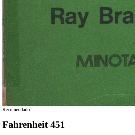
Recomendado
Fahrenheit 451