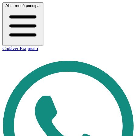
Abrir menú principal
Cadáver Exquisito