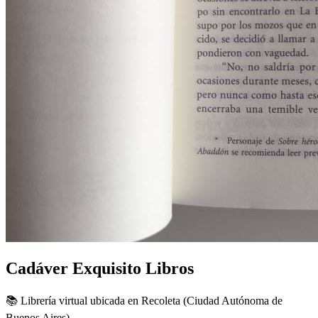
Cadáver Exquisito Libros
📚 Librería virtual ubicada en Recoleta (Ciudad Autónoma de
Buenos Aires).