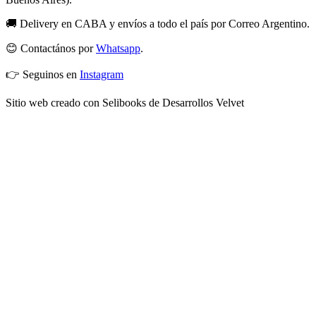
🚚 Delivery en CABA y envíos a todo el país por Correo Argentino.
😊 Contactános por
Whatsapp
.
👉 Seguinos en
Instagram
Sitio web creado con Selibooks de Desarrollos Velvet