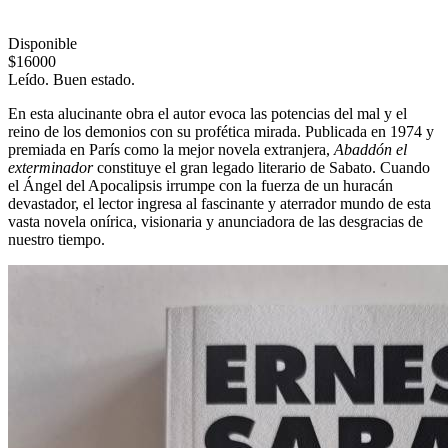
Disponible
$16000
Leído. Buen estado.
En esta alucinante obra el autor evoca las potencias del mal y el
reino de los demonios con su profética mirada. Publicada en 1974 y
premiada en París como la mejor novela extranjera,
Abaddón el
exterminador
constituye el gran legado literario de Sabato. Cuando
el Ángel del Apocalipsis irrumpe con la fuerza de un huracán
devastador, el lector ingresa al fascinante y aterrador mundo de esta
vasta novela onírica, visionaria y anunciadora de las desgracias de
nuestro tiempo.