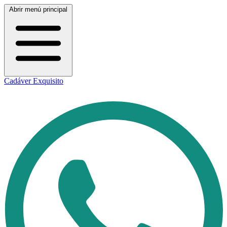
Abrir menú principal
Cadáver Exquisito