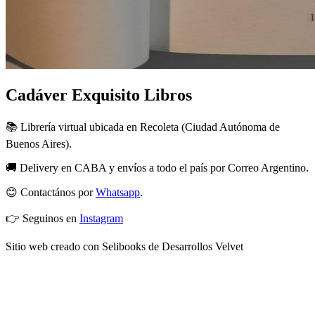
Cadáver Exquisito Libros
📚 Librería virtual ubicada en Recoleta (Ciudad Autónoma de
Buenos Aires).
🚚 Delivery en CABA y envíos a todo el país por Correo Argentino.
😊 Contactános por
Whatsapp
.
👉 Seguinos en
Instagram
Sitio web creado con Selibooks de Desarrollos Velvet