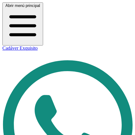
Abrir menú principal
Cadáver Exquisito