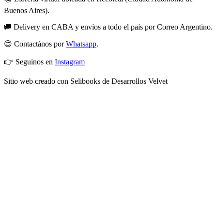
Buenos Aires).
🚚 Delivery en CABA y envíos a todo el país por Correo Argentino.
😊 Contactános por
Whatsapp
.
👉 Seguinos en
Instagram
Sitio web creado con Selibooks de Desarrollos Velvet