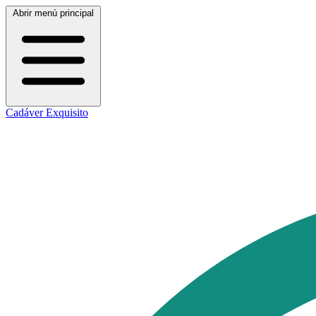
Abrir menú principal
Cadáver Exquisito