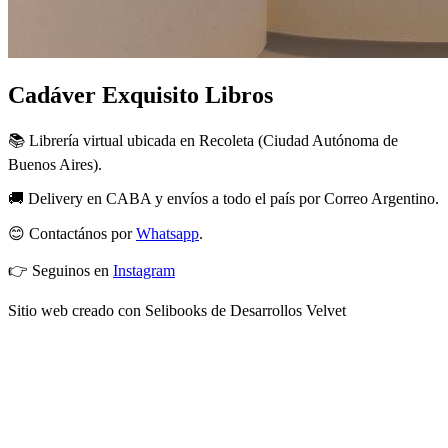
Cadáver Exquisito Libros
📚 Librería virtual ubicada en Recoleta (Ciudad Autónoma de
Buenos Aires).
🚚 Delivery en CABA y envíos a todo el país por Correo Argentino.
😊 Contactános por
Whatsapp
.
👉 Seguinos en
Instagram
Sitio web creado con Selibooks de Desarrollos Velvet