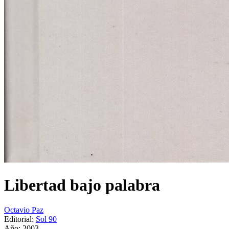
Libertad bajo palabra
Octavio Paz
Editorial:
Sol 90
Año: 2003