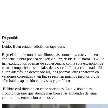
Disponible
$14000
Leído. Buen estado, edición en tapa dura.
Bajo el titulo de uno de sus libros más conocidos, este volumen
contiene la obra poética de Octavio Paz, desde 1935 hasta 1957. Se
han excluido los poemas de adolescencia, con la sola excepción de
cuatro composiciones iniciales de la sección Puerta condenada. El
autor, además, ha desechado algunos poemas; otros aparecen en
versiones corregidas y, en fin, se recogen muchos inéditos o que
sólo habían aparecido en revistas y periódicos.
El libro está dividido en cinco secciones. La división no es
cronológica sino que atiende más bien a las afinidades de tema,
color, ritmo, entonación o atmósfera.