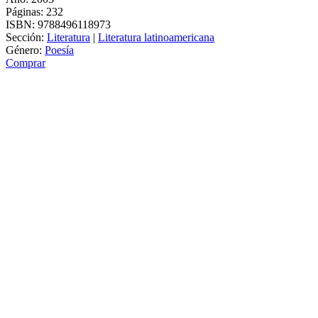
Páginas:
232
ISBN:
9788496118973
Sección:
Literatura
|
Literatura latinoamericana
Género:
Poesía
Comprar