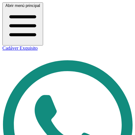
Abrir menú principal
Cadáver Exquisito