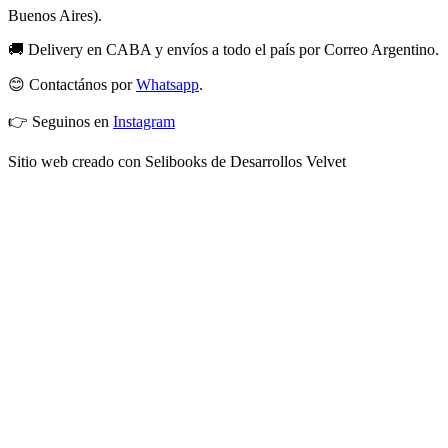
Buenos Aires).
🚚 Delivery en CABA y envíos a todo el país por Correo Argentino.
😊 Contactános por
Whatsapp
.
👉 Seguinos en
Instagram
Sitio web creado con Selibooks de Desarrollos Velvet