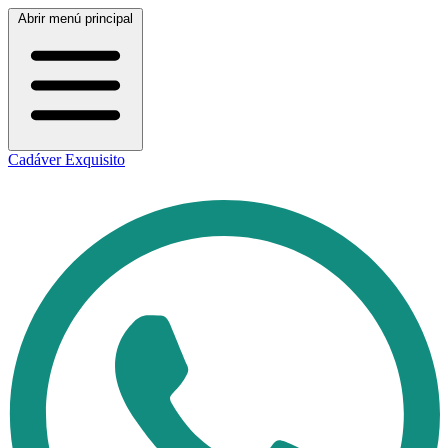
Abrir menú principal
Cadáver Exquisito