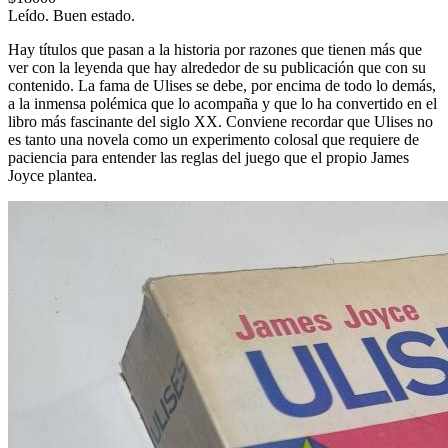
Leído. Buen estado.
Hay títulos que pasan a la historia por razones que tienen más que
ver con la leyenda que hay alrededor de su publicación que con su
contenido. La fama de Ulises se debe, por encima de todo lo demás,
a la inmensa polémica que lo acompaña y que lo ha convertido en el
libro más fascinante del siglo XX. Conviene recordar que Ulises no
es tanto una novela como un experimento colosal que requiere de
paciencia para entender las reglas del juego que el propio James
Joyce plantea.