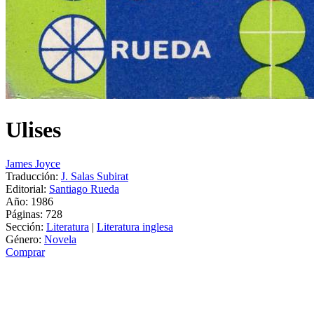
Ulises
James Joyce
Traducción:
J. Salas Subirat
Editorial:
Santiago Rueda
Año: 1986
Páginas:
728
Sección:
Literatura
|
Literatura inglesa
Género:
Novela
Comprar