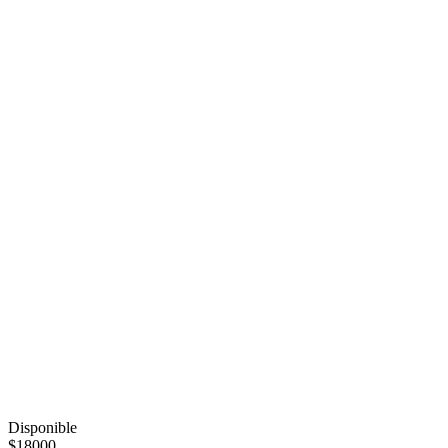
Disponible
$18000