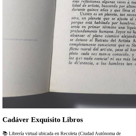
Cadáver Exquisito Libros
📚 Librería virtual ubicada en Recoleta (Ciudad Autónoma de