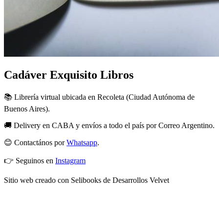
Cadáver Exquisito Libros
📚 Librería virtual ubicada en Recoleta (Ciudad Autónoma de
Buenos Aires).
🚚 Delivery en CABA y envíos a todo el país por Correo Argentino.
😊 Contactános por
Whatsapp
.
👉 Seguinos en
Instagram
Sitio web creado con Selibooks de Desarrollos Velvet