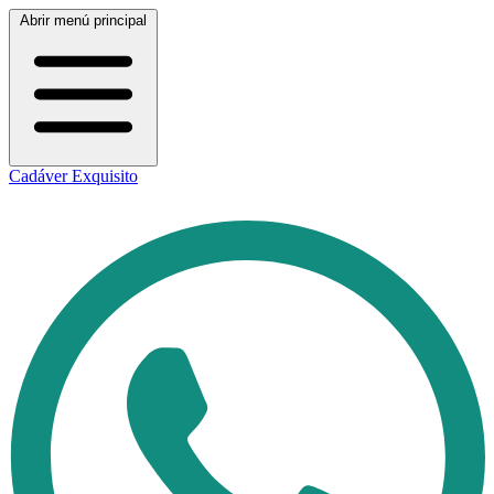
Abrir menú principal
Cadáver Exquisito