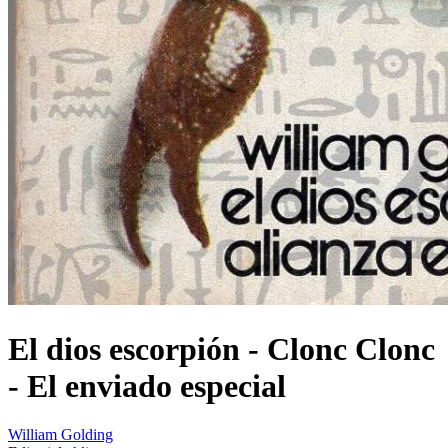
El dios escorpión - Clonc Clonc
- El enviado especial
William Golding