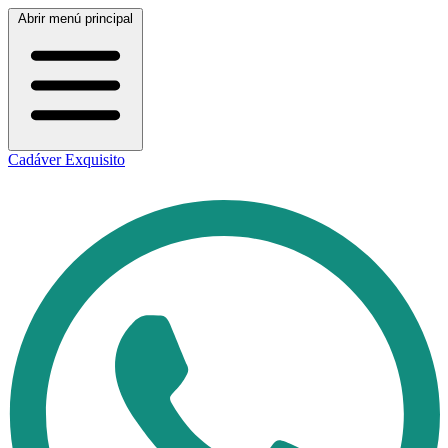
Abrir menú principal
Cadáver Exquisito