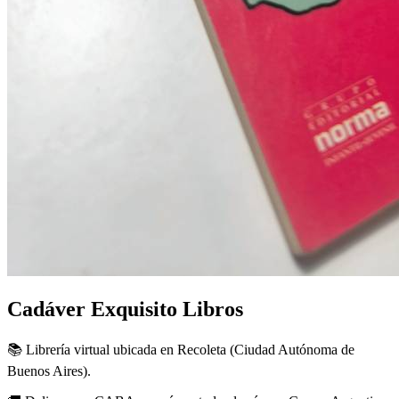
Cadáver Exquisito Libros
📚 Librería virtual ubicada en Recoleta (Ciudad Autónoma de
Buenos Aires).