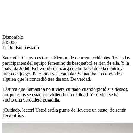
Disponible
$35000
Leído. Buen estado.
Samantha Cuervo es torpe. Siempre le ocurren accidentes. Todas las
participantes del equipo femenino de basquetbol se ríen de ella. Y la
malvada Judith Bellwood se encarga de burlarse de ella dentro y
fuera del juego. Pero todo va a cambiar. Samantha ha conocido a
alguien que le concedió tres deseos. De verdad.
Lástima que Samantha no tuviera cuidado cuando pidió sus deseos,
porque éstos se están convirtiendo en realidad. Y su vida se ha
vuelto una verdadera pesadilla.
¡Cuidado, lector! Usted está a punto de llevarse un susto, de sentir
Escalofríos.