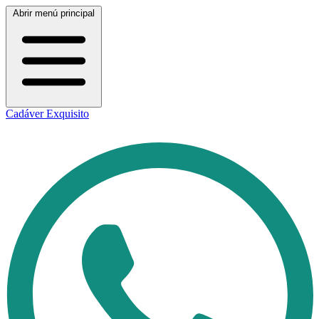
Abrir menú principal
Cadáver Exquisito