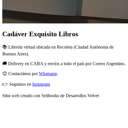
Cadáver Exquisito Libros
📚 Librería virtual ubicada en Recoleta (Ciudad Autónoma de
Buenos Aires).
🚚 Delivery en CABA y envíos a todo el país por Correo Argentino.
😊 Contactános por
Whatsapp
.
👉 Seguinos en
Instagram
Sitio web creado con Selibooks de Desarrollos Velvet