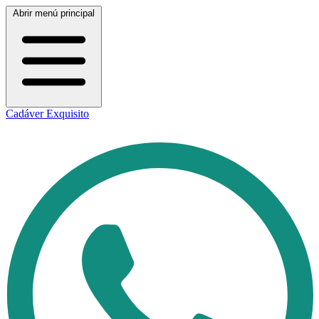
Abrir menú principal
Cadáver Exquisito