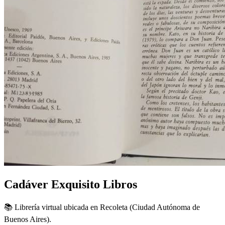
Cadáver Exquisito Libros
📚 Librería virtual ubicada en Recoleta (Ciudad Autónoma de
Buenos Aires).