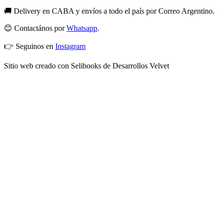
🚚 Delivery en CABA y envíos a todo el país por Correo Argentino.
😊 Contactános por
Whatsapp
.
👉 Seguinos en
Instagram
Sitio web creado con Selibooks de Desarrollos Velvet