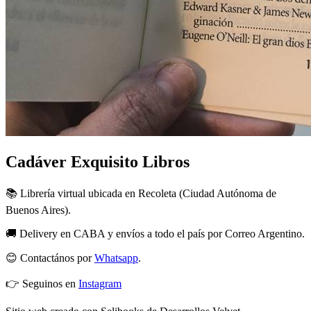
Cadáver Exquisito Libros
📚 Librería virtual ubicada en Recoleta (Ciudad Autónoma de
Buenos Aires).
🚚 Delivery en CABA y envíos a todo el país por Correo Argentino.
😊 Contactános por
Whatsapp
.
👉 Seguinos en
Instagram