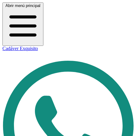
Abrir menú principal
Cadáver Exquisito