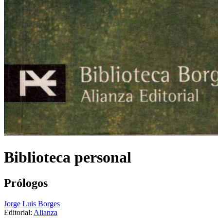
Biblioteca personal
Prólogos
Jorge Luis Borges
Editorial:
Alianza