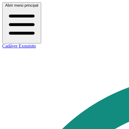
Abrir menú principal
Cadáver Exquisito