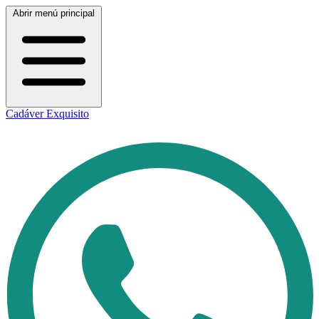
Abrir menú principal
Cadáver Exquisito