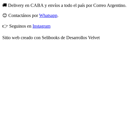
🚚 Delivery en CABA y envíos a todo el país por Correo Argentino.
😊 Contactános por
Whatsapp
.
👉 Seguinos en
Instagram
Sitio web creado con Selibooks de Desarrollos Velvet