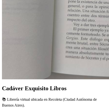
Cadáver Exquisito Libros
📚 Librería virtual ubicada en Recoleta (Ciudad Autónoma de
Buenos Aires).