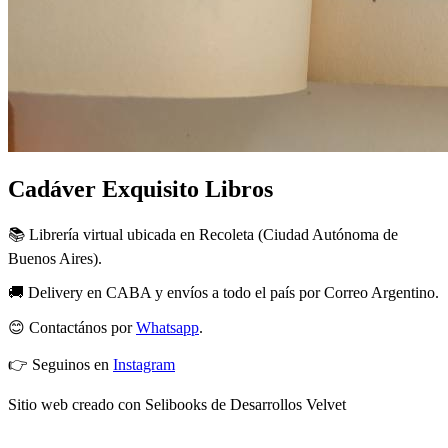
Cadáver Exquisito Libros
📚 Librería virtual ubicada en Recoleta (Ciudad Autónoma de
Buenos Aires).
🚚 Delivery en CABA y envíos a todo el país por Correo Argentino.
😊 Contactános por
Whatsapp
.
👉 Seguinos en
Instagram
Sitio web creado con Selibooks de Desarrollos Velvet