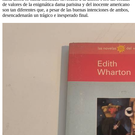
de valores de la enigmática dama parisina y del inocente americano
son tan diferentes que, a pesar de las buenas intenciones de ambos,
desencadenarán un trágico e inesperado final.