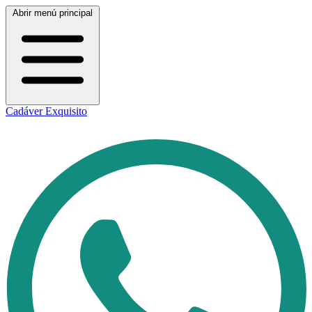
Abrir menú principal
Cadáver Exquisito