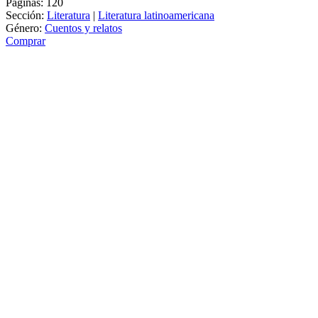
Páginas:
120
Sección:
Literatura
|
Literatura latinoamericana
Género:
Cuentos y relatos
Comprar