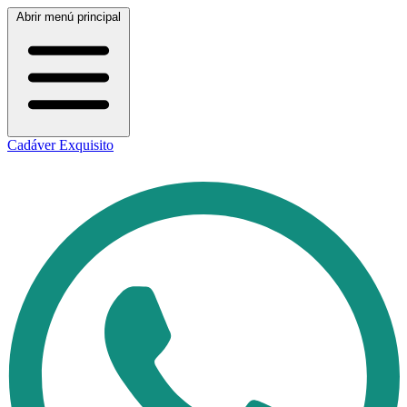
Abrir menú principal
Cadáver Exquisito