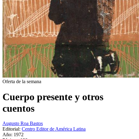
Oferta de la semana
Cuerpo presente y otros
cuentos
Augusto Roa Bastos
Editorial:
Centro Editor de América Latina
Año: 1972