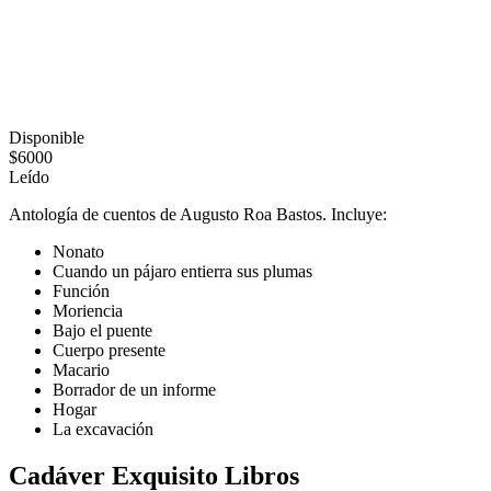
Disponible
$6000
Leído
Antología de cuentos de Augusto Roa Bastos. Incluye:
Nonato
Cuando un pájaro entierra sus plumas
Función
Moriencia
Bajo el puente
Cuerpo presente
Macario
Borrador de un informe
Hogar
La excavación
Cadáver Exquisito Libros