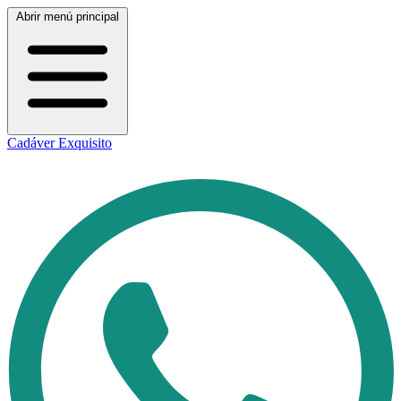
Abrir menú principal
Cadáver Exquisito