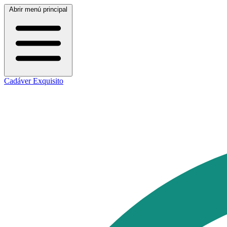
Abrir menú principal
Cadáver Exquisito