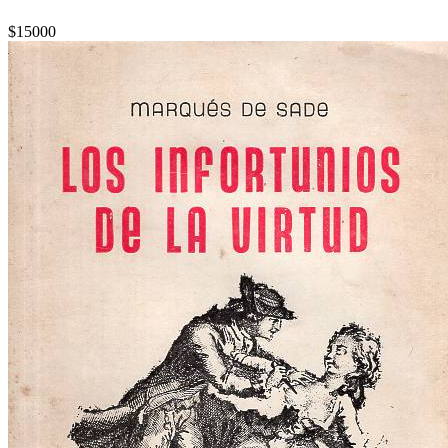
$15000