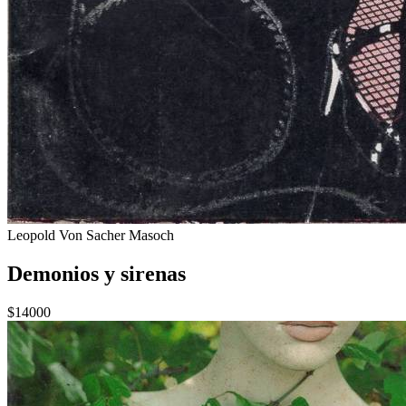
Leopold Von Sacher Masoch
Demonios y sirenas
$14000