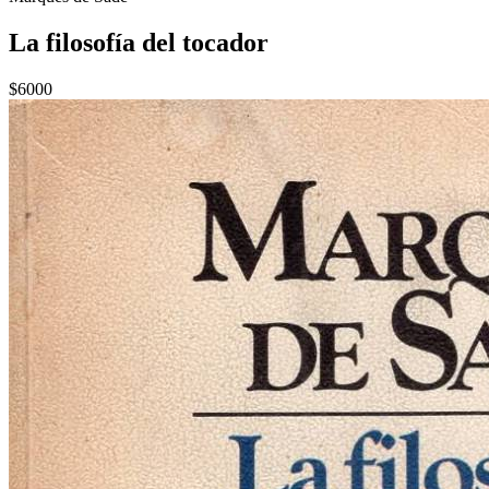
La filosofía del tocador
$6000