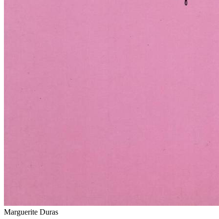
Marguerite Duras