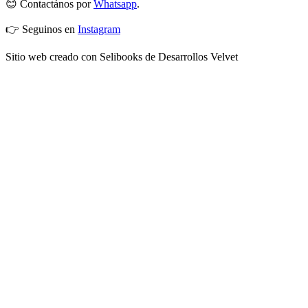
😊 Contactános por
Whatsapp
.
👉 Seguinos en
Instagram
Sitio web creado con Selibooks de Desarrollos Velvet