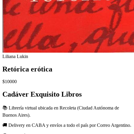
Liliana Lukin
Retórica erótica
$10000
Cadáver Exquisito Libros
📚 Librería virtual ubicada en Recoleta (Ciudad Autónoma de
Buenos Aires).
🚚 Delivery en CABA y envíos a todo el país por Correo Argentino.