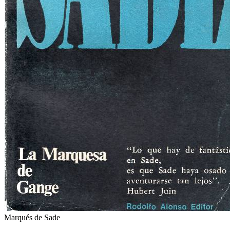
Marqués de Sade