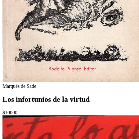
Marqués de Sade
Los infortunios de la virtud
$10000