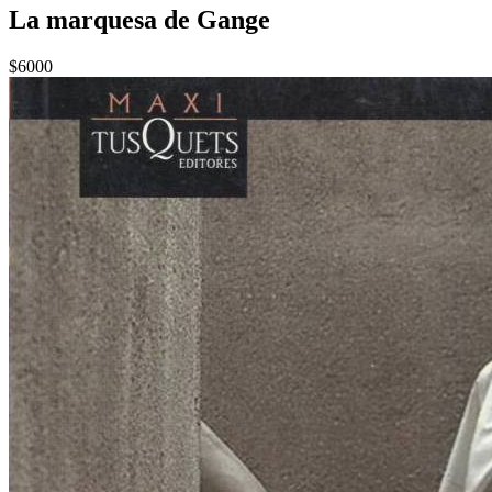
La marquesa de Gange
$6000