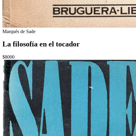
Marqués de Sade
La filosofía en el tocador
$8000