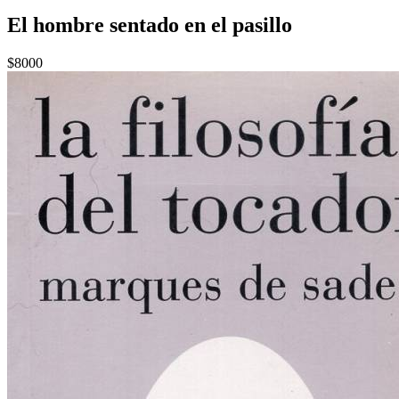
El hombre sentado en el pasillo
$8000