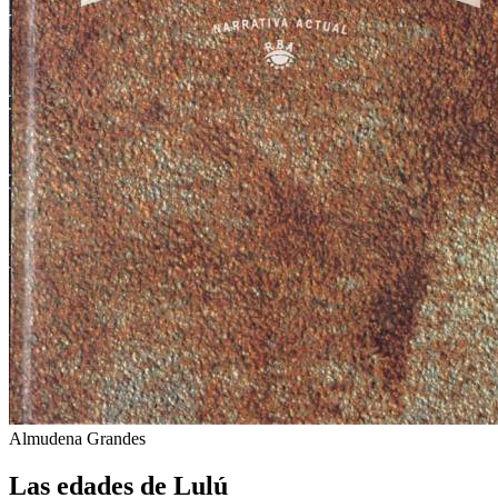
Almudena Grandes
Las edades de Lulú