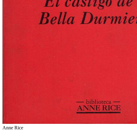
Anne Rice