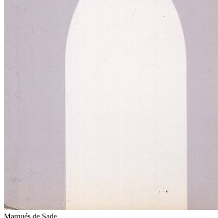
Marqués de Sade