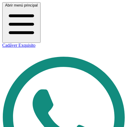
Abrir menú principal
Cadáver Exquisito