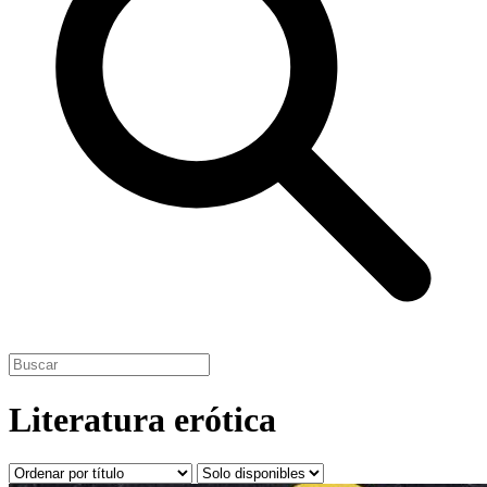
Literatura erótica