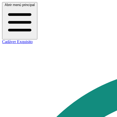
Abrir menú principal
Cadáver Exquisito