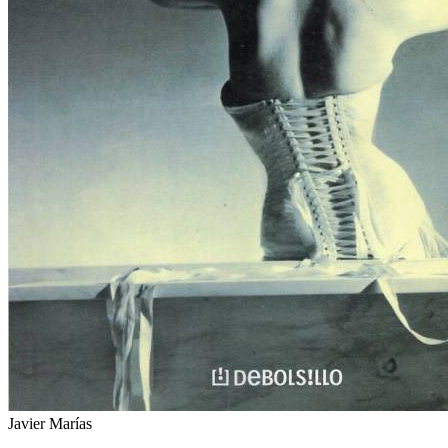
Javier Marías