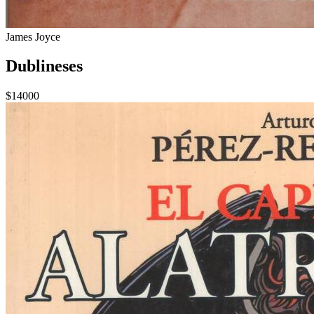
James Joyce
Dublineses
$14000