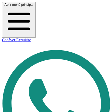
Abrir menú principal
Cadáver Exquisito