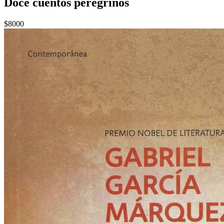
Doce cuentos peregrinos
$8000