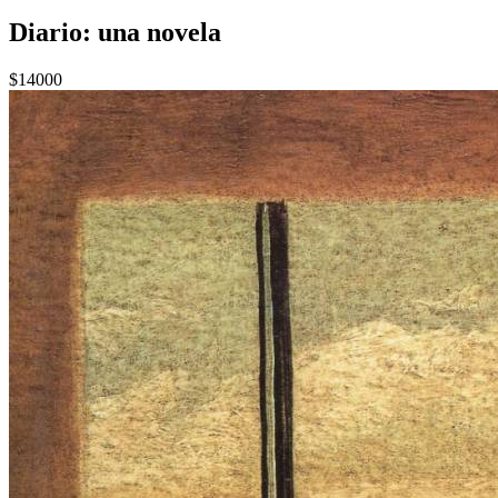
Diario: una novela
$14000