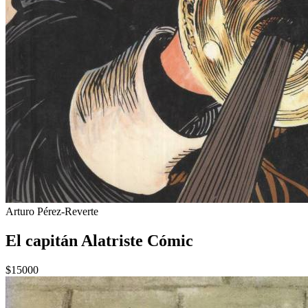
Arturo Pérez-Reverte
El capitán Alatriste Cómic
$15000