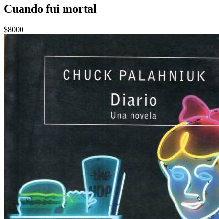
Cuando fui mortal
$8000