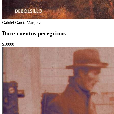
Gabriel García Márquez
Doce cuentos peregrinos
$10000