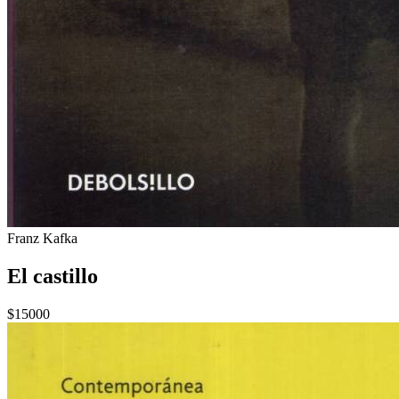
Franz Kafka
El castillo
$15000