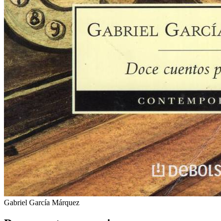
Gabriel García Márquez