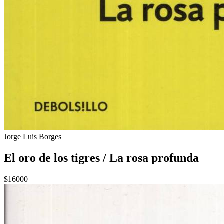
Jorge Luis Borges
El oro de los tigres / La rosa profunda
$16000