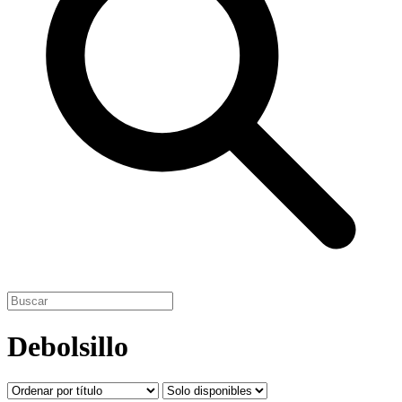
Debolsillo