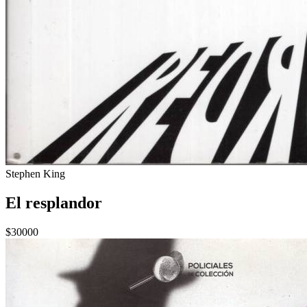
Stephen King
El resplandor
$30000