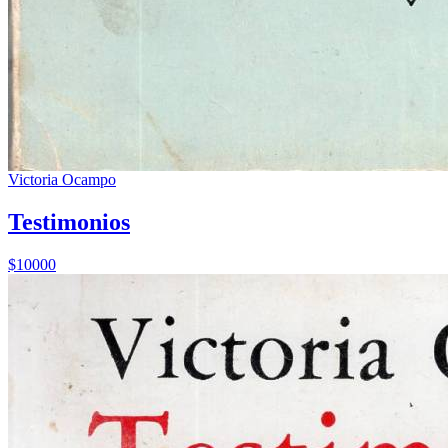
Victoria Ocampo
Testimonios
$10000