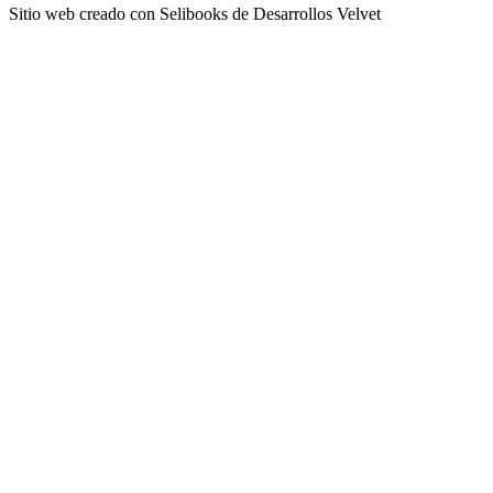
Sitio web creado con Selibooks de Desarrollos Velvet