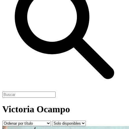
Victoria Ocampo