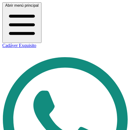
Abrir menú principal
Cadáver Exquisito