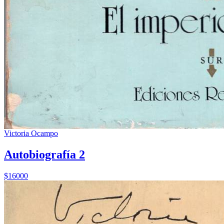
Victoria Ocampo
Autobiografía 2
$16000