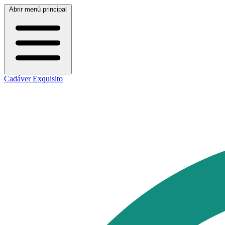
Abrir menú principal
Cadáver Exquisito