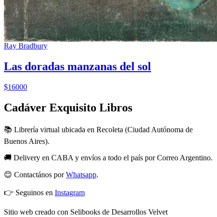
Ray Bradbury
Las doradas manzanas del sol
$16000
Cadáver Exquisito Libros
📚 Librería virtual ubicada en Recoleta (Ciudad Autónoma de
Buenos Aires).
🚚 Delivery en CABA y envíos a todo el país por Correo Argentino.
😊 Contactános por
Whatsapp
.
👉 Seguinos en
Instagram
Sitio web creado con Selibooks de Desarrollos Velvet