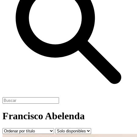
Francisco Abelenda