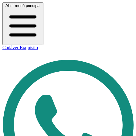
Abrir menú principal
Cadáver Exquisito