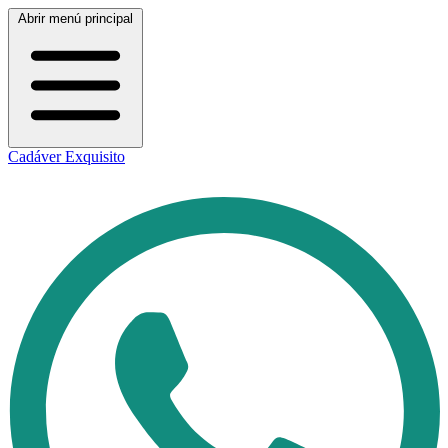
Abrir menú principal
Cadáver Exquisito