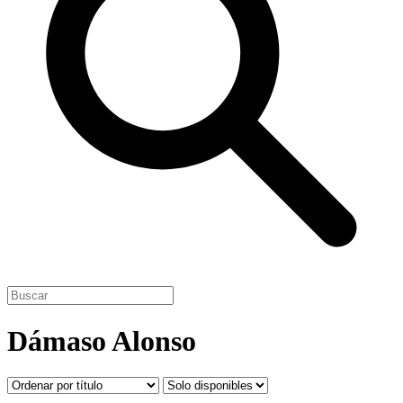
Dámaso Alonso