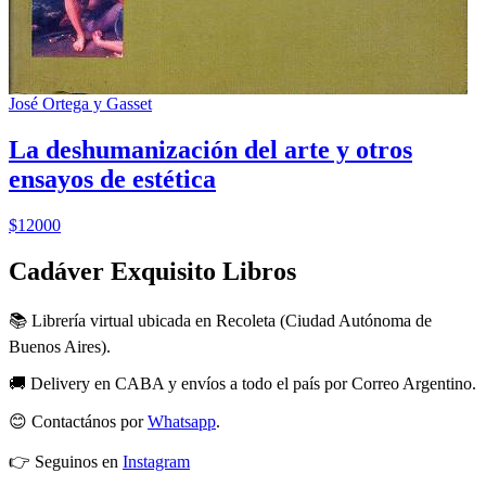
José Ortega y Gasset
La deshumanización del arte y otros
ensayos de estética
$12000
Cadáver Exquisito Libros
📚 Librería virtual ubicada en Recoleta (Ciudad Autónoma de
Buenos Aires).
🚚 Delivery en CABA y envíos a todo el país por Correo Argentino.
😊 Contactános por
Whatsapp
.
👉 Seguinos en
Instagram