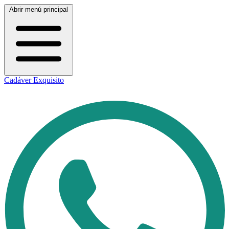
Abrir menú principal
Cadáver Exquisito