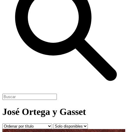
José Ortega y Gasset