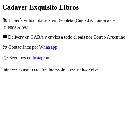
Cadáver Exquisito Libros
📚 Librería virtual ubicada en Recoleta (Ciudad Autónoma de
Buenos Aires).
🚚 Delivery en CABA y envíos a todo el país por Correo Argentino.
😊 Contactános por
Whatsapp
.
👉 Seguinos en
Instagram
Sitio web creado con Selibooks de Desarrollos Velvet