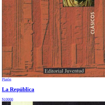
Platón
La República
$10000