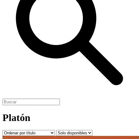
Platón