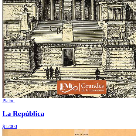
Platón
La República
$12000