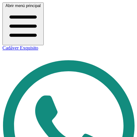
Abrir menú principal
Cadáver Exquisito