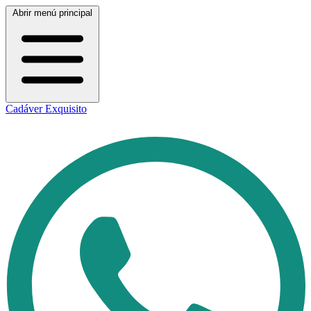
Abrir menú principal
Cadáver Exquisito