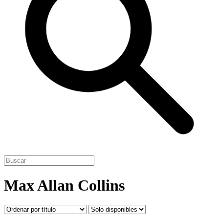
Max Allan Collins