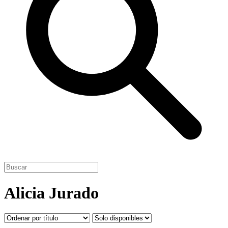
Alicia Jurado