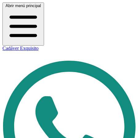
Abrir menú principal
Cadáver Exquisito