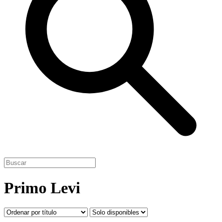
Primo Levi