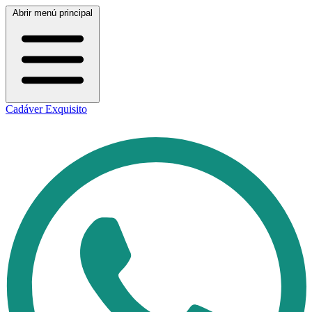
Abrir menú principal
Cadáver Exquisito